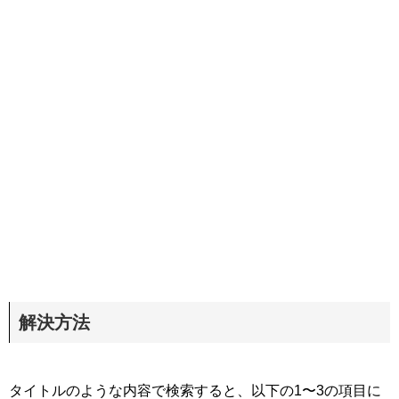
解決方法
タイトルのような内容で検索すると、以下の1〜3の項目に