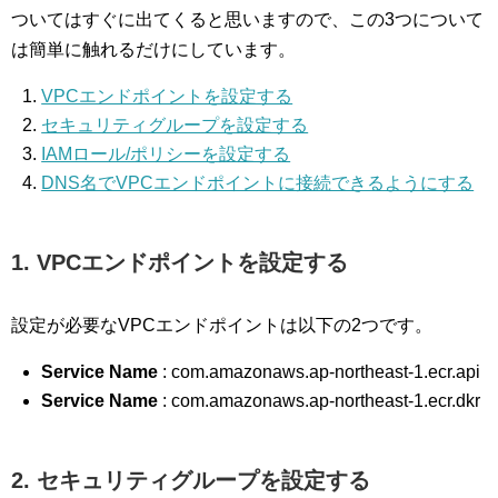
ついてはすぐに出てくると思いますので、この3つについて
は簡単に触れるだけにしています。
VPCエンドポイントを設定する
セキュリティグループを設定する
IAMロール/ポリシーを設定する
DNS名でVPCエンドポイントに接続できるようにする
1. VPCエンドポイントを設定する
設定が必要なVPCエンドポイントは以下の2つです。
Service Name
: com.amazonaws.ap-northeast-1.ecr.api
Service Name
: com.amazonaws.ap-northeast-1.ecr.dkr
2. セキュリティグループを設定する