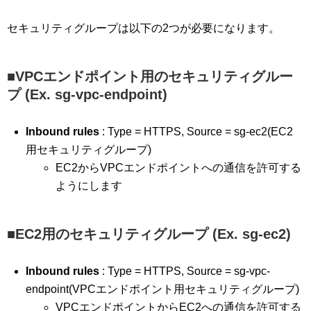
セキュリティグループは以下の2つが必要になります。
■VPCエンドポイント用のセキュリティグルー
プ (Ex. sg-vpc-endpoint)
Inbound rules
: Type = HTTPS, Source = sg-ec2(EC2
用セキュリティグループ)
EC2からVPCエンドポイントへの通信を許可する
ようにします
■EC2用のセキュリティグループ (Ex. sg-ec2)
Inbound rules
: Type = HTTPS, Source = sg-vpc-
endpoint(VPCエンドポイント用セキュリティグループ)
VPCエンドポイントからEC2への通信を許可する