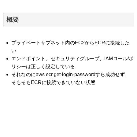
概要
プライベートサブネット内のEC2からECRに接続した
い
エンドポイント、セキュリティグループ、IAMロール/ポ
リシーは正しく設定している
それなのにaws ecr get-login-passwordすら成功せず、
そもそもECRに接続できていない状態