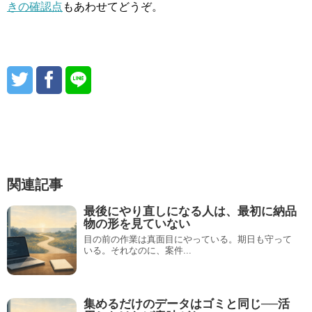
きの確認点
もあわせてどうぞ。
関連記事
最後にやり直しになる人は、最初に納品
物の形を見ていない
目の前の作業は真面目にやっている。期日も守って
いる。それなのに、案件...
集めるだけのデータはゴミと同じ──活