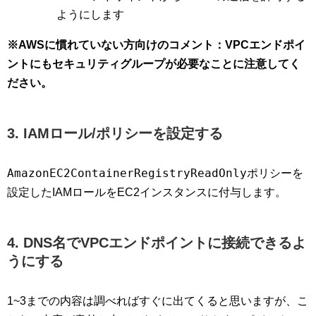
ようにします
※AWSに慣れていない方向けのコメント：VPCエンドポイ
ントにもセキュリティグループが必要なことに注意してく
ださい。
3. IAMロール/ポリシーを設定する
AmazonEC2ContainerRegistryReadOnly
ポリシーを
設定したIAMロールをEC2インスタンスに付与します。
4. DNS名でVPCエンドポイントに接続できるよ
うにする
1~3までの内容は調べればすぐに出てくると思いますが、こ