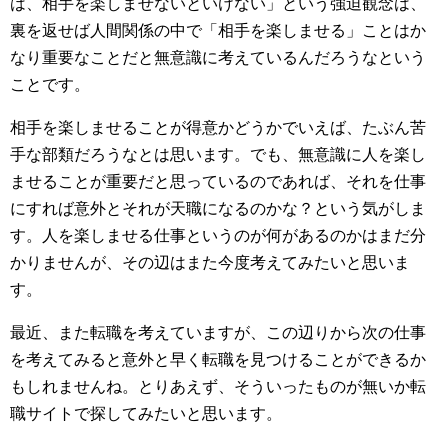
は、相手を楽しませないといけない」という強迫観念は、
裏を返せば人間関係の中で「相手を楽しませる」ことはか
なり重要なことだと無意識に考えているんだろうなという
ことです。
相手を楽しませることが得意かどうかでいえば、たぶん苦
手な部類だろうなとは思います。でも、無意識に人を楽し
ませることが重要だと思っているのであれば、それを仕事
にすれば意外とそれが天職になるのかな？という気がしま
す。人を楽しませる仕事というのが何があるのかはまだ分
かりませんが、その辺はまた今度考えてみたいと思いま
す。
最近、また転職を考えていますが、この辺りから次の仕事
を考えてみると意外と早く転職を見つけることができるか
もしれませんね。とりあえず、そういったものが無いか転
職サイトで探してみたいと思います。