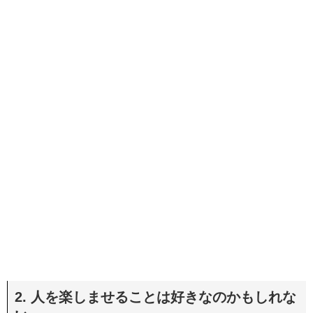
2. 人を楽しませることは好きなのかもしれな