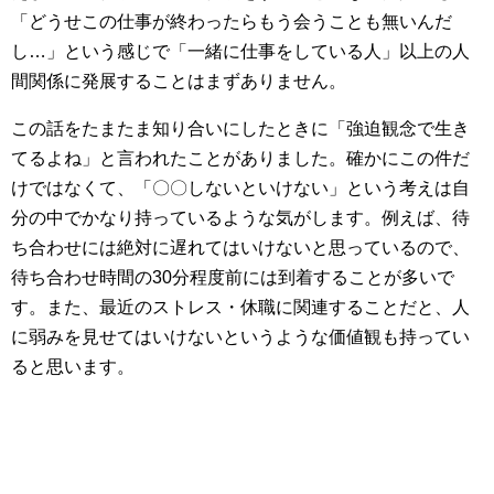
「どうせこの仕事が終わったらもう会うことも無いんだ
し…」という感じで「一緒に仕事をしている人」以上の人
間関係に発展することはまずありません。
この話をたまたま知り合いにしたときに「強迫観念で生き
てるよね」と言われたことがありました。確かにこの件だ
けではなくて、「〇〇しないといけない」という考えは自
分の中でかなり持っているような気がします。例えば、待
ち合わせには絶対に遅れてはいけないと思っているので、
待ち合わせ時間の30分程度前には到着することが多いで
す。また、最近のストレス・休職に関連することだと、人
に弱みを見せてはいけないというような価値観も持ってい
ると思います。