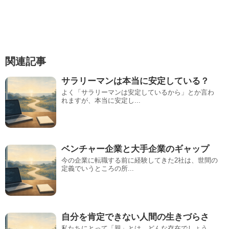
関連記事
サラリーマンは本当に安定している？
よく「サラリーマンは安定しているから」とか言わ
れますが、本当に安定し...
ベンチャー企業と大手企業のギャップ
今の企業に転職する前に経験してきた2社は、世間の
定義でいうところの所...
自分を肯定できない人間の生きづらさ
私たちにとって「親」とは、どんな存在でしょう