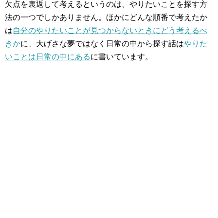
欠点を裏返して考えるというのは、やりたいことを探す方
法の一つでしかありません。ほかにどんな順番で考えたか
は
自分のやりたいことが見つからないときにどう考えるべ
きか
に、大げさな夢ではなく日常の中から探す話は
やりた
いことは日常の中にある
に書いています。