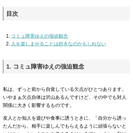
目次
コミュ障害ゆえの強迫観念
人を楽しませることは好きなのかもしれない
1. コミュ障害ゆえの強迫観念
私は、ずっと前から自覚している欠点がひとつあります。
いやまぁ欠点自体は沢山あるんですけど、その中でも対人
関係に大きく影響するものです。
友人とか知人を遊びや食事に誘うときに、「自分から誘っ
たんだから、相手に楽しんでもらえるように頑張らないと