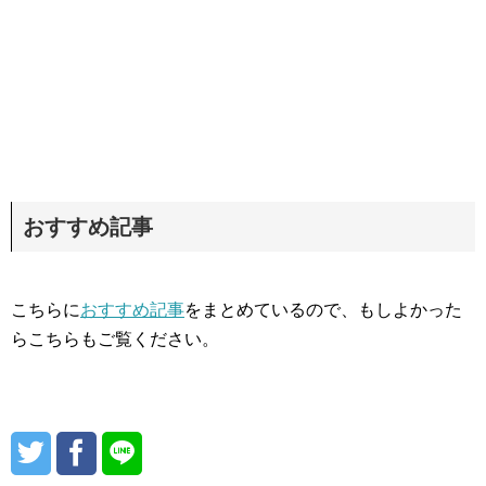
おすすめ記事
こちらに
おすすめ記事
をまとめているので、もしよかった
らこちらもご覧ください。