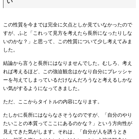
い
この性質を今までは完全に欠点としか見ていなかったので
すが、ふと「これって見方を考えたら長所になったりしな
いのかな？」と思って、この性質について少し考えてみま
した。
結論から言うと長所にはなりませんでした。むしろ、考え
れば考えるほど、この強迫観念はかなり自分にプレッシャ
ーを与えてしまっているだけなんだろうなと考えるしかな
い気がするようになってきました。
ただ、ここからタイトルの内容になります。
たしかに長所にはならなさそうなのですが、「自分のやり
たいことの本質ってここにあるのかな？」という方向性が
見えてきた気がします。それは、「自分が人を誘うとき